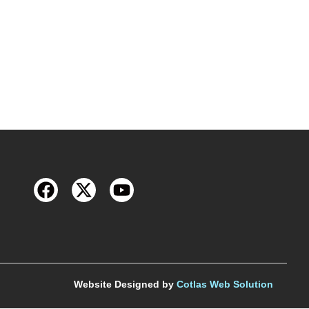
Website Designed by
Cotlas Web Solution