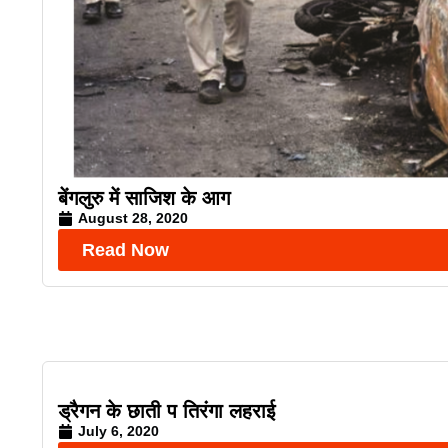
बेंगलुरु में साजिश के आग
August 28, 2020
Read Now
ड्रैगन के छाती प तिरंगा लहराई
July 6, 2020