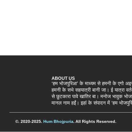
ABOUT US
‘हम भोजपुरिआ’ के माध्यम से हमनी के एगो 
हमनी के सभे सहयात्री बानी जा। ई यात्रा वर
से छुटकारा पावे खातिर बा। मनोज भावुक भोज
मानल नाम हईं। इहां के संपादन में ‘हम भोजप
©. 2020-2025.
Hum Bhojpuria
. All Rights Reserved.