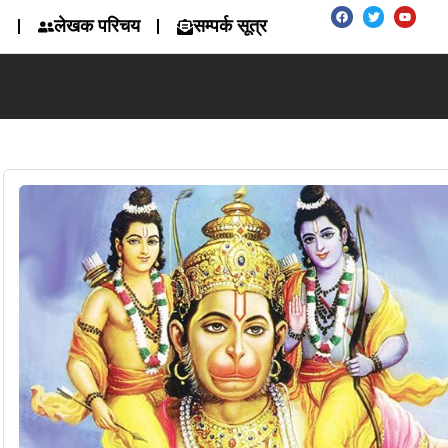
लेखक परिचय
सम्पर्क सूत्र