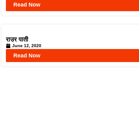
Read Now
राउर पाती
June 12, 2020
Read Now