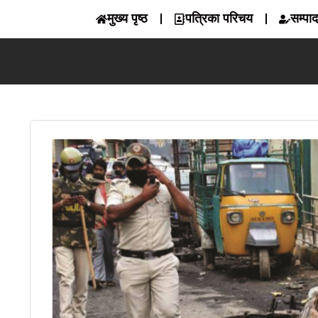
मुख्य पृष्ठ
पत्रिका परिचय
सम्पा