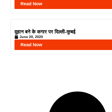
Read Now
वुहान बने के कगार पर दिल्ली-मुम्बई
June 20, 2020
Read Now