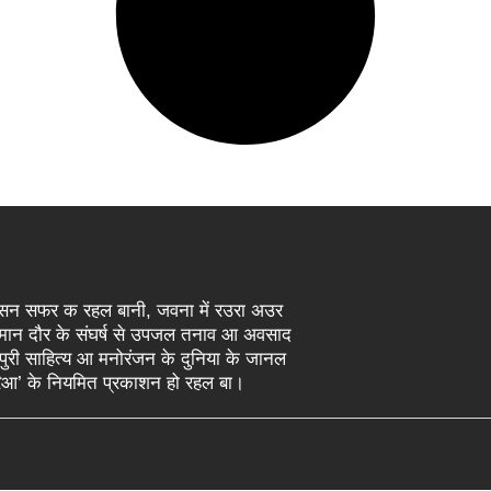
अइसन सफर क रहल बानी, जवना में रउरा अउर
्तमान दौर के संघर्ष से उपजल तनाव आ अवसाद
पुरी साहित्य आ मनोरंजन के दुनिया के जानल
ुरिआ’ के नियमित प्रकाशन हो रहल बा।