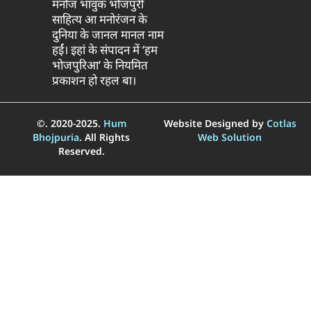
मनोज भावुक भोजपुरी
साहित्य आ मनोरंजन के
दुनिया के जानल मानल नाम
हईं। इहां के संपादन में ‘हम
भोजपुरिआ’ के नियमित
प्रकाशन हो रहल बा।
©. 2020-2025.
Hum
Website Designed by
Cotlas
Bhojpuria
. All Rights
Web Solution
Reserved.