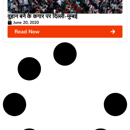
वुहान बने के कगार पर दिल्ली-मुम्बई
June 20, 2020
Read Now