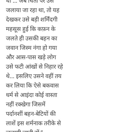
थी … जब चिता पर उसे
जलाया जा रहा था, तो यह
देखकर उसे बड़ी शर्मिंदगी
महसूस हुई कि कफ़न के
जलते ही उसकी बहन का
जवान जिस्म नंगा हो गया
और आस-पास खड़े लोग
उसे फटी आंखों से निहार रहे
थे… इसलिए उसने वहीं तय
कर लिया कि ऐसे बकवास
धर्म से आइंदा कोई वास्ता
नहीं रक्खेगा जिसमें
पर्दानशीं बहन-बेटियों की
लाशें इस शर्मनाक तरीके से