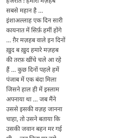
हजरात ! हमारा मज़हब
सबसे महान है …
इंशाअल्लाह एक दिन सारी
कायनात में सिर्फ़ हमीं होंगे
… ग़ैर मज़हब वाले इन दिनों
ख़ुद ब ख़ुद हमारे मज़हब
की तरफ़ खींचे चले आ रहे
हैं … कुछ दिनों पहले हमें
पंजाब में एक बंदा मिला
जिसने हाल ही में इस्लाम
अपनाया था … जब मैंने
उससे इसकी वज़ह जानना
चाहा, तो उसने बताया कि
उसकी जवान बहन मर गई