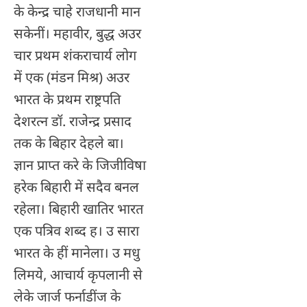
के केन्द्र चाहे राजधानी मान
सकेनीं। महावीर, बुद्ध अउर
चार प्रथम शंकराचार्य लोग
में एक (मंडन मिश्र) अउर
भारत के प्रथम राष्ट्रपति
देशरत्न डॉ. राजेन्द्र प्रसाद
तक के बिहार देहले बा।
ज्ञान प्राप्त करे के जिजीविषा
हरेक बिहारी में सदैव बनल
रहेला। बिहारी खातिर भारत
एक पत्रिव शब्द ह। उ सारा
भारत के हीं मानेला। उ मधु
लिमये, आचार्य कृपलानी से
लेके जार्ज फर्नाडींज के