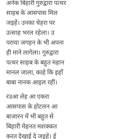
अनेक बिहारी गुरुद्वारा पत्थर
साहब के आसपास मिल
जइहें। उनका चेहरा पर
उत्साह भरल रहेला। उ
पराया जगहन के भी अपना
ही माने लागेला। गुरुद्वारा
पत्थर साहब के बहुत महान
मानल जाला, काहे कि इहाँ
बाबा नानक आइल रहीं।
रउआ लेह आ एकरा
आसपास के होटलन आ
बाजारन में भी बहुत से
बिहारी मेहनत मशक्कत
करत देखाई दे जइहें। ई