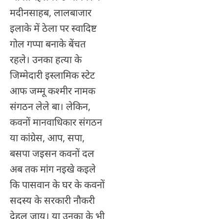
मदीनसाहब, लालबाजार
इलाके में ठेला पर स्वादिष्ट
गोल गप्पा बनाके बेंचत
रहले। उनका हत्या के
जिम्मेदारी इस्लामिक स्टेट
आफ जम्मू कश्मीर नामक
संगठन लेले बा। लेकिन,
कवनों मानवाधिकार संगठन
या कांग्रेस, आप, सपा,
बसपा जइसन कवनों दल
अब तक मांग नइखे कइले
कि पासवान के घर के कवनों
सदस्य के सरकारी नौकरी
देहल जाय। या उनका के भी