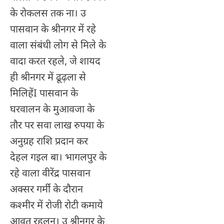
के रोकलस तक ना। उ
पासवान के श्रीनगर में रहे
वाला संबंधी लोग से मिले के
वादा करत रहले, जे शायद
ही श्रीनगर में ढूढ़ला से
मिलिहेंI पासवान के
घरवालन के मुआवजा के
तौर पर सवा लाख रुपया के
अनुग्रह राशि प्रदान कर
देहल गइल बा। भागलपुर के
रहे वाला वीरेंद्र पासवान
अक्सर गर्मी के दौरान
कश्मीर में रोजी रोटी कमाये
आवत रहलन। उ श्रीनगर के