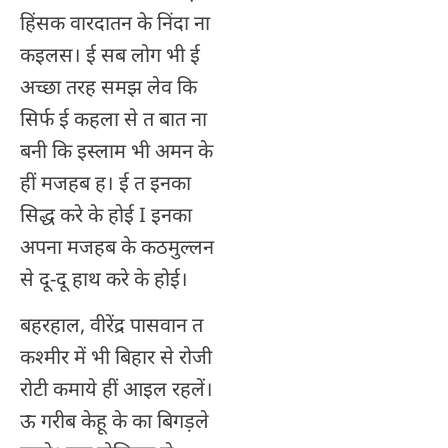
हिंसक वारदातन के निंदा ना
कइलस। ई सब लोग भी ई
अच्छा तरह समझ लेव कि
सिर्फ ई कहला से त बात ना
बनी कि इस्लाम भी अमन के
हीं मजहब ह। ई त इनका
सिद्ध करे के होई I इनका
अपना मजहब के कठमुल्लन
से दू-दू हाथ करे के होई।
बहरहाल, वीरेंद्र पासवान त
कश्मीर में भी बिहार से रोजी
रोटी कमाये हीं आइल रहलें।
ऊ गरीब केहू के का बिगड़ले