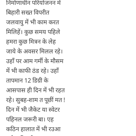
निर्माणाधीन परियोजनन में
बिहारी सख्त विपरीत
जलवायु में भी काम करत
मिलिहें। कुछ समय पहिले
हमरा कुछ मित्रन के लेह
जाये के अवसर मिलल रहे।
उहाँ पर आम गर्मी के मौसम
में भी काफी ठंड रहे। उहाँ
तापमान 12 डिग्री के
आसपास ही दिन में भी रहत
रहे। सुबह-शाम त पूछीं मत !
दिन में भी जैकेट या स्वेटर
पहिनल जरूरी बा। एह
कठिन हालात में भी रउआ