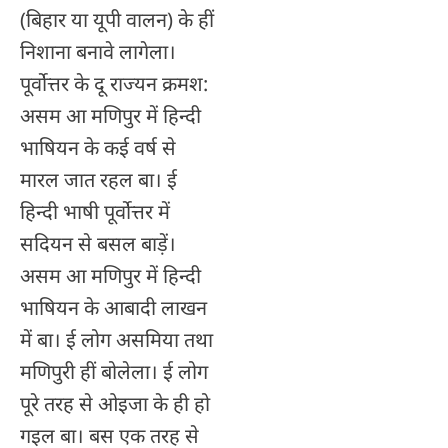
(बिहार या यूपी वालन) के हीं
निशाना बनावे लागेला।
पूर्वोत्तर के दू राज्यन क्रमश:
असम आ मणिपुर में हिन्दी
भाषियन के कई वर्ष से
मारल जात रहल बा। ई
हिन्दी भाषी पूर्वोत्तर में
सदियन से बसल बाड़ें।
असम आ मणिपुर में हिन्दी
भाषियन के आबादी लाखन
में बा। ई लोग असमिया तथा
मणिपुरी हीं बोलेला। ई लोग
पूरे तरह से ओइजा के ही हो
गइल बा। बस एक तरह से