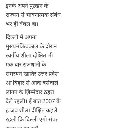
इनके अपने पुऱखन के
राज्यन से भावनात्मक संबंध
भर हीं बँचल बा।
दिल्ली में अपना
मुख्यमंत्रित्वकाल के दौरान
स्वर्गीय शीला दीक्षित भी
एक बार राजधानी के
समस्यन खातिर उत्तर प्रदेश
आ बिहार से आके बसेवाले
लोगन के ज़िम्मेदार ठहरा
देले रहली। ई बात 2007 के
ह जब शीला दीक्षित कहले
रहली कि दिल्ली एगो संपन्न