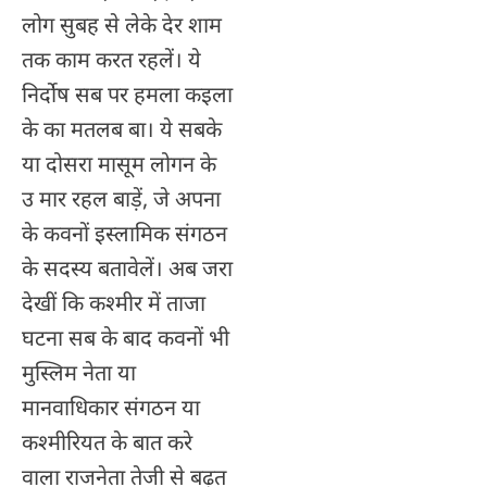
लोग सुबह से लेके देर शाम
तक काम करत रहलें। ये
निर्दोष सब पर हमला कइला
के का मतलब बा। ये सबके
या दोसरा मासूम लोगन के
उ मार रहल बाड़ें, जे अपना
के कवनों इस्लामिक संगठन
के सदस्य बतावेलें। अब जरा
देखीं कि कश्मीर में ताजा
घटना सब के बाद कवनों भी
मुस्लिम नेता या
मानवाधिकार संगठन या
कश्मीरियत के बात करे
वाला राजनेता तेजी से बढ़त