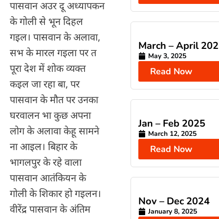
पासवान अउर दू अध्यापकन
के गोली से भून दिहल
गइल। पासवान के अलावा,
March – April 20
सभ के मारल गइला पर त
May 3, 2025
पूरा देश में शोक व्यक्त
Read Now
कइल जा रहा बा, पर
पासवान के मौत पर उनका
घरवालन भा कुछ अपना
Jan – Feb 2025
लोग के अलावा केहू सामने
March 12, 2025
ना आइल। बिहार के
Read Now
भागलपुर के रहे वाला
पासवान आतंकियन के
गोली के शिकार हो गइलन।
Nov – Dec 2024
वीरेंद्र पासवान के अंतिम
January 8, 2025