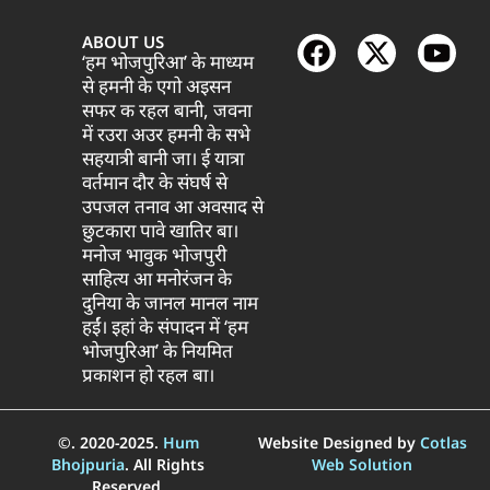
ABOUT US
‘हम भोजपुरिआ’ के माध्यम
से हमनी के एगो अइसन
सफर क रहल बानी, जवना
में रउरा अउर हमनी के सभे
सहयात्री बानी जा। ई यात्रा
वर्तमान दौर के संघर्ष से
उपजल तनाव आ अवसाद से
छुटकारा पावे खातिर बा।
मनोज भावुक भोजपुरी
साहित्य आ मनोरंजन के
दुनिया के जानल मानल नाम
हईं। इहां के संपादन में ‘हम
भोजपुरिआ’ के नियमित
प्रकाशन हो रहल बा।
©. 2020-2025.
Hum
Website Designed by
Cotlas
Bhojpuria
. All Rights
Web Solution
Reserved.